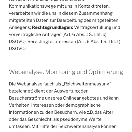
Kommunikationswege mit uns in Kontakt treten,
verarbeiten wir die uns in diesem Zusammenhang
mitgeteilten Daten zur Bearbeitung des mitgeteilten
Anliegens;
Rechtsgrundlagen:
Vertragserfüllung und
vorvertragliche Anfragen (Art. 6 Abs. 1 S. 1 lit. b)
DSGVO), Berechtigte Interessen (Art. 6 Abs. 1 S. 1 lit. f)
DSGVO).
Webanalyse, Monitoring und Optimierung
Die Webanalyse (auch als „Reichweitenmessung“
bezeichnet) dient der Auswertung der
Besucherströme unseres Onlineangebotes und kann
Verhalten, Interessen oder demographische
Informationen zu den Besuchern, wie z.B. das Alter
oder das Geschlecht, als pseudonyme Werte
umfassen. Mit Hilfe der Reichweitenanalyse können