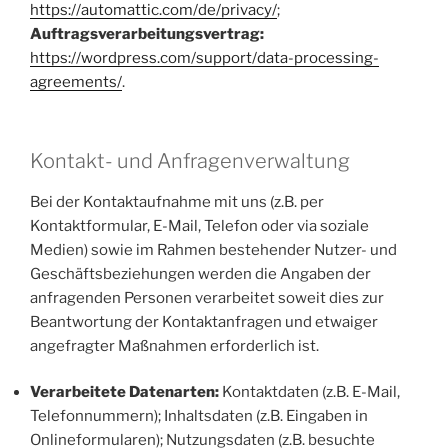
https://automattic.com/de/privacy/
;
Auftragsverarbeitungsvertrag:
https://wordpress.com/support/data-processing-
agreements/
.
Kontakt- und Anfragenverwaltung
Bei der Kontaktaufnahme mit uns (z.B. per
Kontaktformular, E-Mail, Telefon oder via soziale
Medien) sowie im Rahmen bestehender Nutzer- und
Geschäftsbeziehungen werden die Angaben der
anfragenden Personen verarbeitet soweit dies zur
Beantwortung der Kontaktanfragen und etwaiger
angefragter Maßnahmen erforderlich ist.
Verarbeitete Datenarten:
Kontaktdaten (z.B. E-Mail,
Telefonnummern); Inhaltsdaten (z.B. Eingaben in
Onlineformularen); Nutzungsdaten (z.B. besuchte