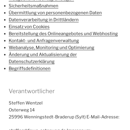
Sicherheitsmaßnahmen
Übermittlung von personenbezogenen Daten
Datenverarbeitung in Drittländern
Einsatz von Cookies
Bereitstellung des Onlineangebotes und Webhosting
Kontakt- und Anfragenverwaltung
Webanalyse, Monitoring und Optimierung
Änderung und Aktualisierung der
Datenschutzerklärung
Begriffsdefinitionen
Verantwortlicher
Steffen Wentzel
Osterweg 14
25996 Wenningstedt-Braderup (Sylt) E-Mail-Adresse: