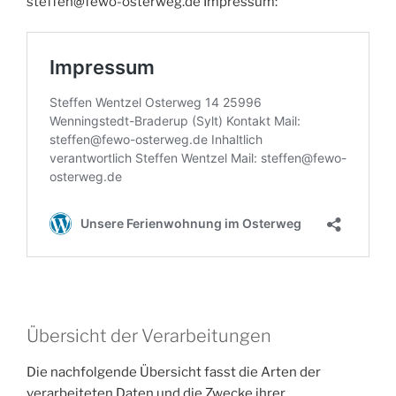
steffen@fewo-osterweg.de
Impressum:
Übersicht der Verarbeitungen
Die nachfolgende Übersicht fasst die Arten der
verarbeiteten Daten und die Zwecke ihrer