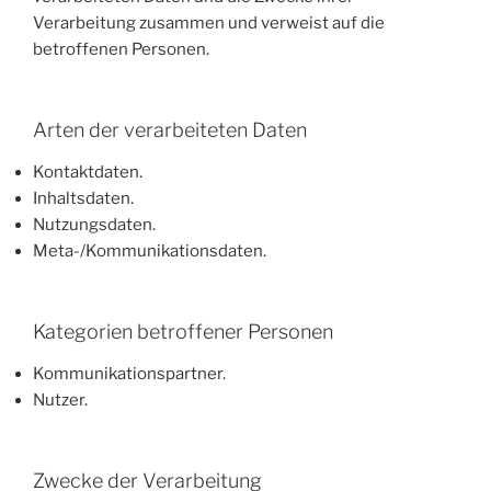
Verarbeitung zusammen und verweist auf die
betroffenen Personen.
Arten der verarbeiteten Daten
Kontaktdaten.
Inhaltsdaten.
Nutzungsdaten.
Meta-/Kommunikationsdaten.
Kategorien betroffener Personen
Kommunikationspartner.
Nutzer.
Zwecke der Verarbeitung