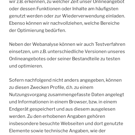
wir z.B. erkennen, zu welcher Zeit unser Onlineangebot
oder dessen Funktionen oder Inhalte am häufigsten
genutzt werden oder zur Wiederverwendung einladen.
Ebenso können wir nachvollziehen, welche Bereiche
der Optimierung bedürfen.
Neben der Webanalyse können wir auch Testverfahren
einsetzen, um z.B. unterschiedliche Versionen unseres
Onlineangebotes oder seiner Bestandteile zu testen
und optimieren.
Sofern nachfolgend nicht anders angegeben, können
zu diesen Zwecken Profile, d.h. zu einem
Nutzungsvorgang zusammengefasste Daten angelegt
und Informationen in einem Browser, bzw. in einem
Endgerät gespeichert und aus diesem ausgelesen
werden. Zu den erhobenen Angaben gehören
insbesondere besuchte Webseiten und dort genutzte
Elemente sowie technische Angaben, wie der