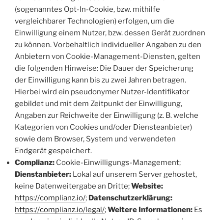
(sogenanntes Opt-In-Cookie, bzw. mithilfe
vergleichbarer Technologien) erfolgen, um die
Einwilligung einem Nutzer, bzw. dessen Gerät zuordnen
zu können. Vorbehaltlich individueller Angaben zu den
Anbietern von Cookie-Management-Diensten, gelten
die folgenden Hinweise: Die Dauer der Speicherung
der Einwilligung kann bis zu zwei Jahren betragen.
Hierbei wird ein pseudonymer Nutzer-Identifikator
gebildet und mit dem Zeitpunkt der Einwilligung,
Angaben zur Reichweite der Einwilligung (z. B. welche
Kategorien von Cookies und/oder Diensteanbieter)
sowie dem Browser, System und verwendeten
Endgerät gespeichert.
Complianz:
Cookie-Einwilligungs-Management;
Dienstanbieter:
Lokal auf unserem Server gehostet,
keine Datenweitergabe an Dritte;
Website:
https://complianz.io/
;
Datenschutzerklärung:
https://complianz.io/legal/
;
Weitere Informationen:
Es