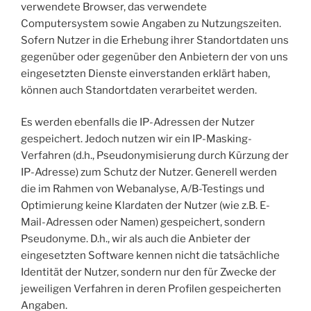
verwendete Browser, das verwendete
Computersystem sowie Angaben zu Nutzungszeiten.
Sofern Nutzer in die Erhebung ihrer Standortdaten uns
gegenüber oder gegenüber den Anbietern der von uns
eingesetzten Dienste einverstanden erklärt haben,
können auch Standortdaten verarbeitet werden.
Es werden ebenfalls die IP-Adressen der Nutzer
gespeichert. Jedoch nutzen wir ein IP-Masking-
Verfahren (d.h., Pseudonymisierung durch Kürzung der
IP-Adresse) zum Schutz der Nutzer. Generell werden
die im Rahmen von Webanalyse, A/B-Testings und
Optimierung keine Klardaten der Nutzer (wie z.B. E-
Mail-Adressen oder Namen) gespeichert, sondern
Pseudonyme. D.h., wir als auch die Anbieter der
eingesetzten Software kennen nicht die tatsächliche
Identität der Nutzer, sondern nur den für Zwecke der
jeweiligen Verfahren in deren Profilen gespeicherten
Angaben.