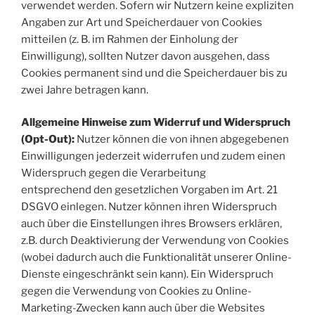
verwendet werden. Sofern wir Nutzern keine expliziten
Angaben zur Art und Speicherdauer von Cookies
mitteilen (z. B. im Rahmen der Einholung der
Einwilligung), sollten Nutzer davon ausgehen, dass
Cookies permanent sind und die Speicherdauer bis zu
zwei Jahre betragen kann.
Allgemeine Hinweise zum Widerruf und Widerspruch
(Opt-Out):
Nutzer können die von ihnen abgegebenen
Einwilligungen jederzeit widerrufen und zudem einen
Widerspruch gegen die Verarbeitung
entsprechend den gesetzlichen Vorgaben im Art. 21
DSGVO einlegen. Nutzer können ihren Widerspruch
auch über die Einstellungen ihres Browsers erklären,
z.B. durch Deaktivierung der Verwendung von Cookies
(wobei dadurch auch die Funktionalität unserer Online-
Dienste eingeschränkt sein kann). Ein Widerspruch
gegen die Verwendung von Cookies zu Online-
Marketing-Zwecken kann auch über die Websites