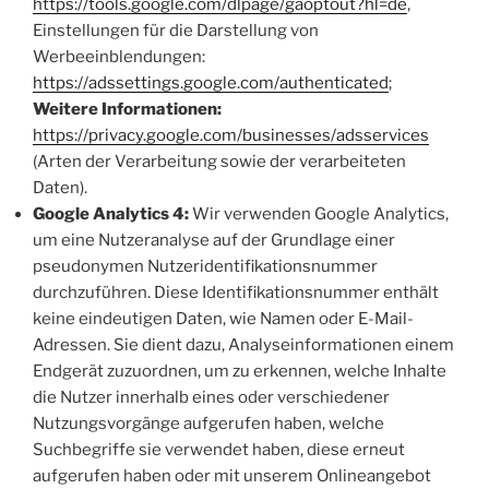
https://tools.google.com/dlpage/gaoptout?hl=de
,
Einstellungen für die Darstellung von
Werbeeinblendungen:
https://adssettings.google.com/authenticated
;
Weitere Informationen:
https://privacy.google.com/businesses/adsservices
(Arten der Verarbeitung sowie der verarbeiteten
Daten).
Google Analytics 4:
Wir verwenden Google Analytics,
um eine Nutzeranalyse auf der Grundlage einer
pseudonymen Nutzeridentifikationsnummer
durchzuführen. Diese Identifikationsnummer enthält
keine eindeutigen Daten, wie Namen oder E-Mail-
Adressen. Sie dient dazu, Analyseinformationen einem
Endgerät zuzuordnen, um zu erkennen, welche Inhalte
die Nutzer innerhalb eines oder verschiedener
Nutzungsvorgänge aufgerufen haben, welche
Suchbegriffe sie verwendet haben, diese erneut
aufgerufen haben oder mit unserem Onlineangebot