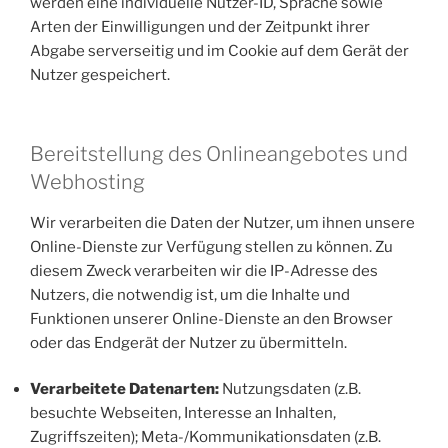
werden eine individuelle Nutzer-ID, Sprache sowie
Arten der Einwilligungen und der Zeitpunkt ihrer
Abgabe serverseitig und im Cookie auf dem Gerät der
Nutzer gespeichert.
Bereitstellung des Onlineangebotes und
Webhosting
Wir verarbeiten die Daten der Nutzer, um ihnen unsere
Online-Dienste zur Verfügung stellen zu können. Zu
diesem Zweck verarbeiten wir die IP-Adresse des
Nutzers, die notwendig ist, um die Inhalte und
Funktionen unserer Online-Dienste an den Browser
oder das Endgerät der Nutzer zu übermitteln.
Verarbeitete Datenarten:
Nutzungsdaten (z.B.
besuchte Webseiten, Interesse an Inhalten,
Zugriffszeiten); Meta-/Kommunikationsdaten (z.B.