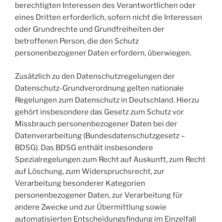
berechtigten Interessen des Verantwortlichen oder
eines Dritten erforderlich, sofern nicht die Interessen
oder Grundrechte und Grundfreiheiten der
betroffenen Person, die den Schutz
personenbezogener Daten erfordern, überwiegen.
Zusätzlich zu den Datenschutzregelungen der
Datenschutz-Grundverordnung gelten nationale
Regelungen zum Datenschutz in Deutschland. Hierzu
gehört insbesondere das Gesetz zum Schutz vor
Missbrauch personenbezogener Daten bei der
Datenverarbeitung (Bundesdatenschutzgesetz –
BDSG). Das BDSG enthält insbesondere
Spezialregelungen zum Recht auf Auskunft, zum Recht
auf Löschung, zum Widerspruchsrecht, zur
Verarbeitung besonderer Kategorien
personenbezogener Daten, zur Verarbeitung für
andere Zwecke und zur Übermittlung sowie
automatisierten Entscheidungsfindung im Einzelfall