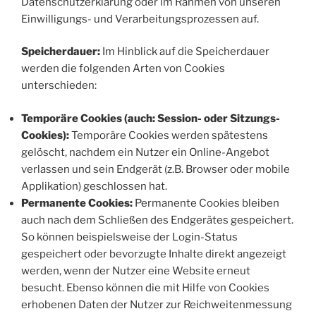
Datenschutzerklärung oder im Rahmen von unseren
Einwilligungs- und Verarbeitungsprozessen auf.
Speicherdauer:
Im Hinblick auf die Speicherdauer
werden die folgenden Arten von Cookies
unterschieden:
Temporäre Cookies (auch: Session- oder Sitzungs-
Cookies):
Temporäre Cookies werden spätestens
gelöscht, nachdem ein Nutzer ein Online-Angebot
verlassen und sein Endgerät (z.B. Browser oder mobile
Applikation) geschlossen hat.
Permanente Cookies:
Permanente Cookies bleiben
auch nach dem Schließen des Endgerätes gespeichert.
So können beispielsweise der Login-Status
gespeichert oder bevorzugte Inhalte direkt angezeigt
werden, wenn der Nutzer eine Website erneut
besucht. Ebenso können die mit Hilfe von Cookies
erhobenen Daten der Nutzer zur Reichweitenmessung