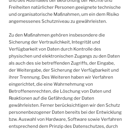
und des Ausmaßes der Bedrohung der Rechte und
Freiheiten natürlicher Personen geeignete technische
und organisatorische Maßnahmen, um ein dem Risiko
angemessenes Schutzniveau zu gewährleisten.
Zu den Maßnahmen gehören insbesondere die
Sicherung der Vertraulichkeit, Integrität und
Verfügbarkeit von Daten durch Kontrolle des
physischen und elektronischen Zugangs zu den Daten
als auch des sie betreffenden Zugriffs, der Eingabe,
der Weitergabe, der Sicherung der Verfügbarkeit und
ihrer Trennung. Des Weiteren haben wir Verfahren
eingerichtet, die eine Wahrnehmung von
Betroffenenrechten, die Löschung von Daten und
Reaktionen auf die Gefährdung der Daten
gewährleisten. Ferner berücksichtigen wir den Schutz
personenbezogener Daten bereits bei der Entwicklung
bzw. Auswahl von Hardware, Software sowie Verfahren
entsprechend dem Prinzip des Datenschutzes, durch