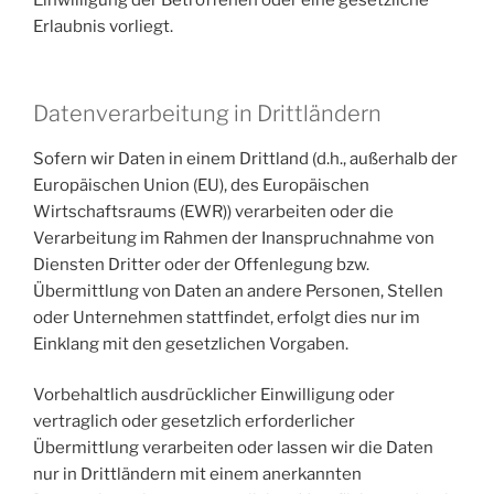
Einwilligung der Betroffenen oder eine gesetzliche
Erlaubnis vorliegt.
Datenverarbeitung in Drittländern
Sofern wir Daten in einem Drittland (d.h., außerhalb der
Europäischen Union (EU), des Europäischen
Wirtschaftsraums (EWR)) verarbeiten oder die
Verarbeitung im Rahmen der Inanspruchnahme von
Diensten Dritter oder der Offenlegung bzw.
Übermittlung von Daten an andere Personen, Stellen
oder Unternehmen stattfindet, erfolgt dies nur im
Einklang mit den gesetzlichen Vorgaben.
Vorbehaltlich ausdrücklicher Einwilligung oder
vertraglich oder gesetzlich erforderlicher
Übermittlung verarbeiten oder lassen wir die Daten
nur in Drittländern mit einem anerkannten