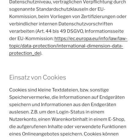
Datenschutzniveau, vertraglichen Verpflichtung durch
sogenannte Standardschutzklauseln der EU-
Kommission, beim Vorliegen von Zertifizierungen oder
verbindlicher internen Datenschutzvorschriften
verarbeiten (Art. 44 bis 49 DSGVO, Informationsseite
der EU-Kommission:
https://ec.europa.eu/info/law/law-
topic/data-protection/international-dimension-data-
protection_de
).
Einsatz von Cookies
Cookies sind kleine Textdateien, bzw. sonstige
Speichervermerke, die Informationen auf Endgeräten
speichern und Informationen aus den Endgeräten
auslesen. Z.B. um den Login-Status in einem
Nutzerkonto, einen Warenkorbinhalt in einem E-Shop,
die aufgerufenen Inhalte oder verwendete Funktionen
eines Onlineangebotes speichern. Cookies können