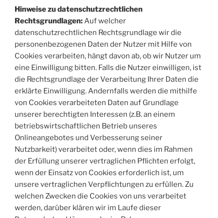
Hinweise zu datenschutzrechtlichen
Rechtsgrundlagen:
Auf welcher
datenschutzrechtlichen Rechtsgrundlage wir die
personenbezogenen Daten der Nutzer mit Hilfe von
Cookies verarbeiten, hängt davon ab, ob wir Nutzer um
eine Einwilligung bitten. Falls die Nutzer einwilligen, ist
die Rechtsgrundlage der Verarbeitung Ihrer Daten die
erklärte Einwilligung. Andernfalls werden die mithilfe
von Cookies verarbeiteten Daten auf Grundlage
unserer berechtigten Interessen (z.B. an einem
betriebswirtschaftlichen Betrieb unseres
Onlineangebotes und Verbesserung seiner
Nutzbarkeit) verarbeitet oder, wenn dies im Rahmen
der Erfüllung unserer vertraglichen Pflichten erfolgt,
wenn der Einsatz von Cookies erforderlich ist, um
unsere vertraglichen Verpflichtungen zu erfüllen. Zu
welchen Zwecken die Cookies von uns verarbeitet
werden, darüber klären wir im Laufe dieser