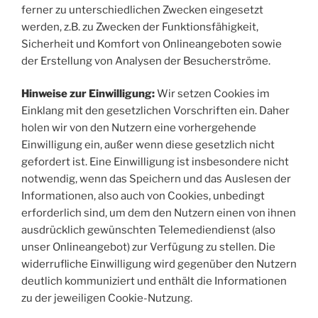
ferner zu unterschiedlichen Zwecken eingesetzt
werden, z.B. zu Zwecken der Funktionsfähigkeit,
Sicherheit und Komfort von Onlineangeboten sowie
der Erstellung von Analysen der Besucherströme.
Hinweise zur Einwilligung:
Wir setzen Cookies im
Einklang mit den gesetzlichen Vorschriften ein. Daher
holen wir von den Nutzern eine vorhergehende
Einwilligung ein, außer wenn diese gesetzlich nicht
gefordert ist. Eine Einwilligung ist insbesondere nicht
notwendig, wenn das Speichern und das Auslesen der
Informationen, also auch von Cookies, unbedingt
erforderlich sind, um dem den Nutzern einen von ihnen
ausdrücklich gewünschten Telemediendienst (also
unser Onlineangebot) zur Verfügung zu stellen. Die
widerrufliche Einwilligung wird gegenüber den Nutzern
deutlich kommuniziert und enthält die Informationen
zu der jeweiligen Cookie-Nutzung.