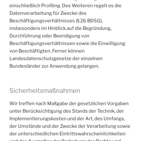
einschließlich Profiling. Des Weiteren regelt es die
Datenverarbeitung für Zwecke des
Beschäftigungsverhältnisses (§ 26 BDSG),
insbesondere im Hinblick auf die Begründung,
Durchführung oder Beendigung von
Beschäftigungsverhältnissen sowie die Einwilligung
von Beschäftigten. Ferner können
Landesdatenschutzgesetze der einzelnen
Bundesländer zur Anwendung gelangen.
Sicherheitsmaßnahmen
Wir treffen nach Maßgabe der gesetzlichen Vorgaben
unter Berücksichtigung des Stands der Technik, der
Implementierungskosten und der Art, des Umfangs,
der Umstände und der Zwecke der Verarbeitung sowie
der unterschiedlichen Eintrittswahrscheinlichkeiten