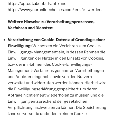
https://optout.aboutads.info
und
https://www.youronlinechoices.com/
erklärt werden.
Weitere Hinweise zu Verarbeitungsprozessen,
Verfahren und Diensten:
Verarbeitung von Cookie-Daten auf Grundlage einer
Einwilligung:
Wir setzen ein Verfahren zum Cookie-
Einwilligungs-Management ein, in dessen Rahmen die
Einwilligungen der Nutzer in den Einsatz von Cookies,
bzw. der im Rahmen des Cookie-Einwilligungs-
Management-Verfahrens genannten Verarbeitungen
und Anbieter eingeholt sowie von den Nutzern
verwaltet und widerrufen werden können. Hierbei wird
die Einwilligungserklärung gespeichert, um deren
Abfrage nicht erneut wiederholen zu müssen und die
Einwilligung entsprechend der gesetzlichen
Verpflichtung nachweisen zu können. Die Speicherung
kann serverseitig und/oder in einem Cookie