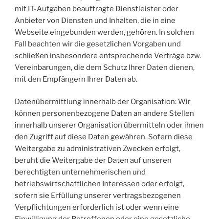
mit IT-Aufgaben beauftragte Dienstleister oder
Anbieter von Diensten und Inhalten, die in eine
Webseite eingebunden werden, gehören. In solchen
Fall beachten wir die gesetzlichen Vorgaben und
schließen insbesondere entsprechende Verträge bzw.
Vereinbarungen, die dem Schutz Ihrer Daten dienen,
mit den Empfängern Ihrer Daten ab.
Datenübermittlung innerhalb der Organisation: Wir
können personenbezogene Daten an andere Stellen
innerhalb unserer Organisation übermitteln oder ihnen
den Zugriff auf diese Daten gewähren. Sofern diese
Weitergabe zu administrativen Zwecken erfolgt,
beruht die Weitergabe der Daten auf unseren
berechtigten unternehmerischen und
betriebswirtschaftlichen Interessen oder erfolgt,
sofern sie Erfüllung unserer vertragsbezogenen
Verpflichtungen erforderlich ist oder wenn eine