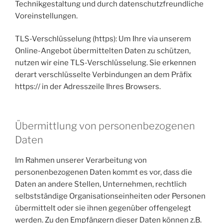
Technikgestaltung und durch datenschutzfreundliche
Voreinstellungen.
TLS-Verschlüsselung (https): Um Ihre via unserem
Online-Angebot übermittelten Daten zu schützen,
nutzen wir eine TLS-Verschlüsselung. Sie erkennen
derart verschlüsselte Verbindungen an dem Präfix
https:// in der Adresszeile Ihres Browsers.
Übermittlung von personenbezogenen
Daten
Im Rahmen unserer Verarbeitung von
personenbezogenen Daten kommt es vor, dass die
Daten an andere Stellen, Unternehmen, rechtlich
selbstständige Organisationseinheiten oder Personen
übermittelt oder sie ihnen gegenüber offengelegt
werden. Zu den Empfängern dieser Daten können z.B.