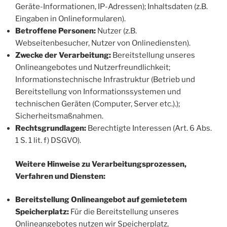
Geräte-Informationen, IP-Adressen); Inhaltsdaten (z.B.
Eingaben in Onlineformularen).
Betroffene Personen:
Nutzer (z.B.
Webseitenbesucher, Nutzer von Onlinediensten).
Zwecke der Verarbeitung:
Bereitstellung unseres
Onlineangebotes und Nutzerfreundlichkeit;
Informationstechnische Infrastruktur (Betrieb und
Bereitstellung von Informationssystemen und
technischen Geräten (Computer, Server etc.).);
Sicherheitsmaßnahmen.
Rechtsgrundlagen:
Berechtigte Interessen (Art. 6 Abs.
1 S. 1 lit. f) DSGVO).
Weitere Hinweise zu Verarbeitungsprozessen,
Verfahren und Diensten:
Bereitstellung Onlineangebot auf gemietetem
Speicherplatz:
Für die Bereitstellung unseres
Onlineangebotes nutzen wir Speicherplatz,