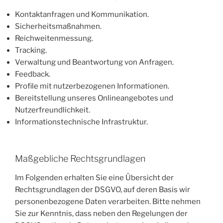
Kontaktanfragen und Kommunikation.
Sicherheitsmaßnahmen.
Reichweitenmessung.
Tracking.
Verwaltung und Beantwortung von Anfragen.
Feedback.
Profile mit nutzerbezogenen Informationen.
Bereitstellung unseres Onlineangebotes und
Nutzerfreundlichkeit.
Informationstechnische Infrastruktur.
Maßgebliche Rechtsgrundlagen
Im Folgenden erhalten Sie eine Übersicht der
Rechtsgrundlagen der DSGVO, auf deren Basis wir
personenbezogene Daten verarbeiten. Bitte nehmen
Sie zur Kenntnis, dass neben den Regelungen der