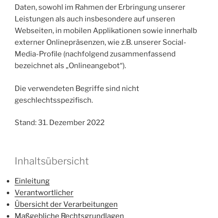
Daten, sowohl im Rahmen der Erbringung unserer
Leistungen als auch insbesondere auf unseren
Webseiten, in mobilen Applikationen sowie innerhalb
externer Onlinepräsenzen, wie z.B. unserer Social-
Media-Profile (nachfolgend zusammenfassend
bezeichnet als „Onlineangebot“).
Die verwendeten Begriffe sind nicht
geschlechtsspezifisch.
Stand: 31. Dezember 2022
Inhaltsübersicht
Einleitung
Verantwortlicher
Übersicht der Verarbeitungen
Maßgebliche Rechtsgrundlagen